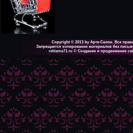
Copyright © 2013 by Арте-Салон. Все пра
Запрещается копирование материалов без письм
reklama71.ru
©
Создание и продвижение са