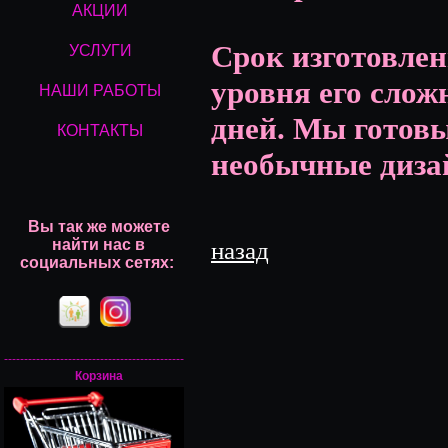
АКЦИИ
Срок изготовлен
УСЛУГИ
уровня его сложн
НАШИ РАБОТЫ
дней. Мы готовы
КОНТАКТЫ
необычные диза
Вы так же можете
найти нас
в
назад
социальных сетях:
---------------------------------------------
Корзина