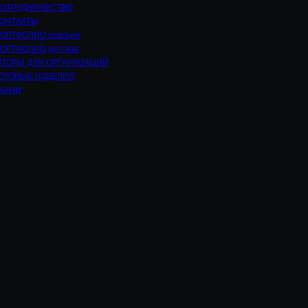
ОТРУДНИЧЕСТВО
ОНТАКТЫ
ОРТФОЛИО спальня
ОРТФОЛИО детская
ТОРЫ ДЛЯ ОРГАНИЗАЦИЙ
ОТОВЫЕ ИЗДЕЛИЯ
КАНИ