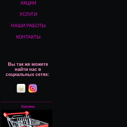
АКЦИИ
УСЛУГИ
НАШИ РАБОТЫ
КОНТАКТЫ
Вы так же можете
найти нас
в
социальных сетях:
---------------------------------------------
Корзина