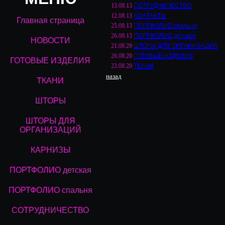
13.08.13
СОТРУДНИЧЕСТВО
12.08.13
КОНТАКТЫ
Главная страница
25.08.13
ПОРТФОЛИО спальня
26.08.13
ПОРТФОЛИО детская
НОВОСТИ
21.08.20
ШТОРЫ ДЛЯ ОРГАНИЗАЦИЙ
26.08.20
ГОТОВЫЕ ИЗДЕЛИЯ
ГОТОВЫЕ ИЗДЕЛИЯ
23.08.20
ТКАНИ
назад
ТКАНИ
ШТОРЫ
ШТОРЫ ДЛЯ
ОРГАНИЗАЦИЙ
КАРНИЗЫ
ПОРТФОЛИО детская
ПОРТФОЛИО спальня
СОТРУДНИЧЕСТВО