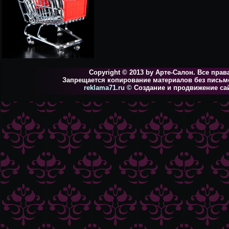
Copyright © 2013 by Арте-Салон. Все пра
Запрещается копирование материалов без письм
reklama71.ru
©
Создание и продвижение са